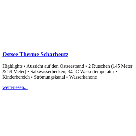
Ostsee Therme Scharbeutz
Highlights • Aussicht auf den Ostseestrand • 2 Rutschen (145 Meter
& 59 Meter) • Salzwasserbecken, 34° C Wassertemperatur •
Kinderbereich • Strömungskanal • Wasserkanone
weiterlesen...