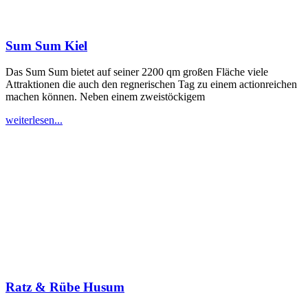
Sum Sum Kiel
Das Sum Sum bietet auf seiner 2200 qm großen Fläche viele
Attraktionen die auch den regnerischen Tag zu einem actionreichen
machen können. Neben einem zweistöckigem
weiterlesen...
Ratz & Rübe Husum