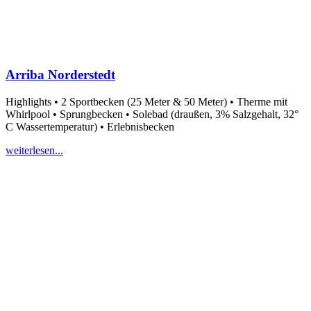
Arriba Norderstedt
Highlights • 2 Sportbecken (25 Meter & 50 Meter) • Therme mit
Whirlpool • Sprungbecken • Solebad (draußen, 3% Salzgehalt, 32°
C Wassertemperatur) • Erlebnisbecken
weiterlesen...