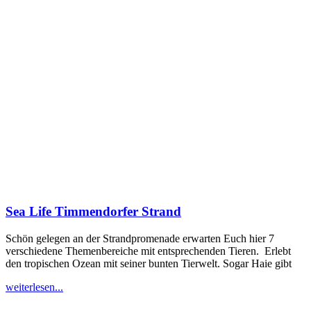
Sea Life Timmendorfer Strand
Schön gelegen an der Strandpromenade erwarten Euch hier 7
verschiedene Themenbereiche mit entsprechenden Tieren. Erlebt
den tropischen Ozean mit seiner bunten Tierwelt. Sogar Haie gibt
weiterlesen...