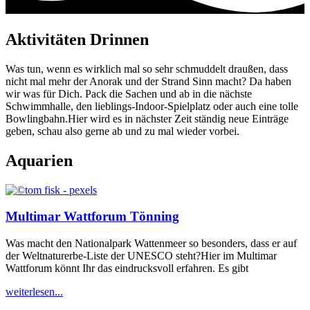
Aktivitäten Drinnen
Was tun, wenn es wirklich mal so sehr schmuddelt draußen, dass
nicht mal mehr der Anorak und der Strand Sinn macht? Da haben
wir was für Dich. Pack die Sachen und ab in die nächste
Schwimmhalle, den lieblings-Indoor-Spielplatz oder auch eine tolle
Bowlingbahn.Hier wird es in nächster Zeit ständig neue Einträge
geben, schau also gerne ab und zu mal wieder vorbei.
Aquarien
Multimar Wattforum Tönning
Was macht den Nationalpark Wattenmeer so besonders, dass er auf
der Weltnaturerbe-Liste der UNESCO steht?Hier im Multimar
Wattforum könnt Ihr das eindrucksvoll erfahren. Es gibt
weiterlesen...