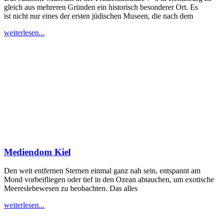
gleich aus mehreren Gründen ein historisch besonderer Ort. Es
ist nicht nur eines der ersten jüdischen Museen, die nach dem
weiterlesen...
Mediendom Kiel
Den weit entfernen Sternen einmal ganz nah sein, entspannt am
Mond vorbeifliegen oder tief in den Ozean abtauchen, um exotische
Meereslebewesen zu beobachten. Das alles
weiterlesen...