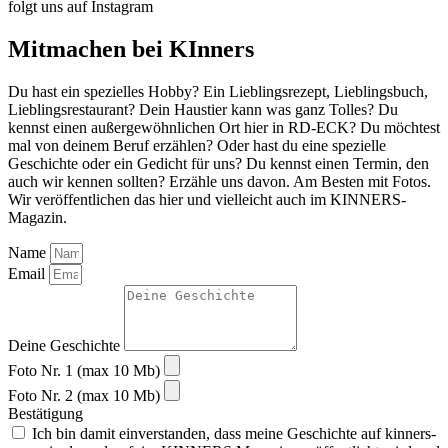
folgt uns auf Instagram
Mitmachen bei KInners
Du hast ein spezielles Hobby? Ein Lieblingsrezept, Lieblingsbuch,
Lieblingsrestaurant? Dein Haustier kann was ganz Tolles? Du
kennst einen außergewöhnlichen Ort hier in RD-ECK? Du möchtest
mal von deinem Beruf erzählen? Oder hast du eine spezielle
Geschichte oder ein Gedicht für uns? Du kennst einen Termin, den
auch wir kennen sollten? Erzähle uns davon. Am Besten mit Fotos.
Wir veröffentlichen das hier und vielleicht auch im KINNERS-
Magazin.
Name
Email
Deine Geschichte
Foto Nr. 1 (max 10 Mb)
Foto Nr. 2 (max 10 Mb)
Bestätigung
Ich bin damit einverstanden, dass meine Geschichte auf kinners-