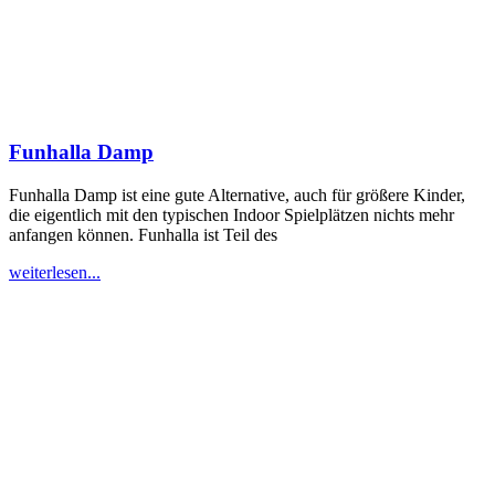
Funhalla Damp
Funhalla Damp ist eine gute Alternative, auch für größere Kinder,
die eigentlich mit den typischen Indoor Spielplätzen nichts mehr
anfangen können. Funhalla ist Teil des
weiterlesen...