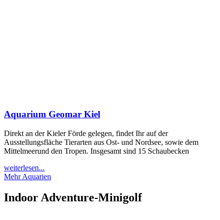
Aquarium Geomar Kiel
Direkt an der Kieler Förde gelegen, findet Ihr auf der
Ausstellungsfläche Tierarten aus Ost- und Nordsee, sowie dem
Mittelmeerund den Tropen. Insgesamt sind 15 Schaubecken
weiterlesen...
Mehr Aquarien
Indoor Adventure-Minigolf