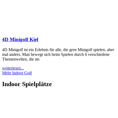
4D Minigolf Kiel
4D Minigolf ist ein Erlebnis für alle, die gern Minigolf spielen, aber
mal anders. Man bewegt sich beim Spielen durch 6 verschiedene
Themenwelten, die im
weiterlesen...
Mehr Indoor Golf
Indoor Spielplätze