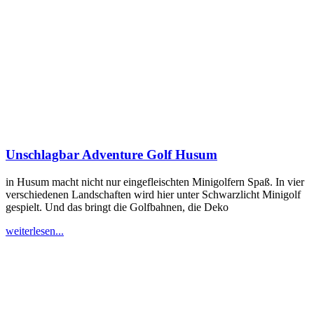
Unschlagbar Adventure Golf Husum
in Husum macht nicht nur eingefleischten Minigolfern Spaß. In vier
verschiedenen Landschaften wird hier unter Schwarzlicht Minigolf
gespielt. Und das bringt die Golfbahnen, die Deko
weiterlesen...