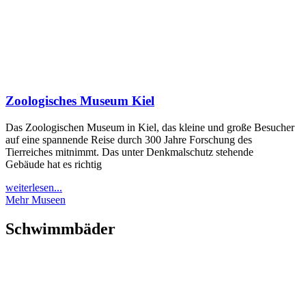
Zoologisches Museum Kiel
Das Zoologischen Museum in Kiel, das kleine und große Besucher
auf eine spannende Reise durch 300 Jahre Forschung des
Tierreiches mitnimmt. Das unter Denkmalschutz stehende
Gebäude hat es richtig
weiterlesen...
Mehr Museen
Schwimmbäder