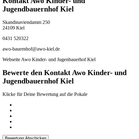
Kontakt Awo Kinder- und
Jugendbauernhof Kiel
Skandinaviendamm 250
24109 Kiel
0431 520322
awo-bauernhof@awo-kiel.de
Webseite Awo Kinder- und Jugenbauerhof Kiel
Bewerte den Kontakt Awo Kinder- und
Jugendbauernhof Kiel
Klicke für Deine Bewertung auf die Pokale
Bewertung Abschicken