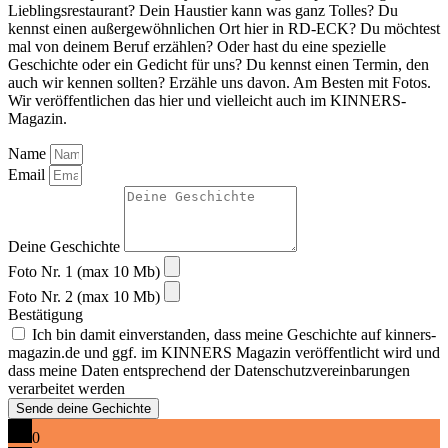
Lieblingsrestaurant? Dein Haustier kann was ganz Tolles? Du
kennst einen außergewöhnlichen Ort hier in RD-ECK? Du möchtest
mal von deinem Beruf erzählen? Oder hast du eine spezielle
Geschichte oder ein Gedicht für uns? Du kennst einen Termin, den
auch wir kennen sollten? Erzähle uns davon. Am Besten mit Fotos.
Wir veröffentlichen das hier und vielleicht auch im KINNERS-
Magazin.
Name
Email
Deine Geschichte
Foto Nr. 1 (max 10 Mb)
Foto Nr. 2 (max 10 Mb)
Bestätigung
Ich bin damit einverstanden, dass meine Geschichte auf kinners-
magazin.de und ggf. im KINNERS Magazin veröffentlicht wird und
dass meine Daten entsprechend der Datenschutzvereinbarungen
verarbeitet werden
Sende deine Gechichte
0