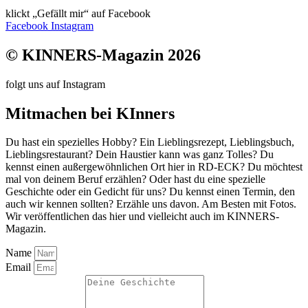
klickt „Gefällt mir“ auf Facebook
Facebook
Instagram
© KINNERS-Magazin 2026
folgt uns auf Instagram
Mitmachen bei KInners
Du hast ein spezielles Hobby? Ein Lieblingsrezept, Lieblingsbuch,
Lieblingsrestaurant? Dein Haustier kann was ganz Tolles? Du
kennst einen außergewöhnlichen Ort hier in RD-ECK? Du möchtest
mal von deinem Beruf erzählen? Oder hast du eine spezielle
Geschichte oder ein Gedicht für uns? Du kennst einen Termin, den
auch wir kennen sollten? Erzähle uns davon. Am Besten mit Fotos.
Wir veröffentlichen das hier und vielleicht auch im KINNERS-
Magazin.
Name
Email